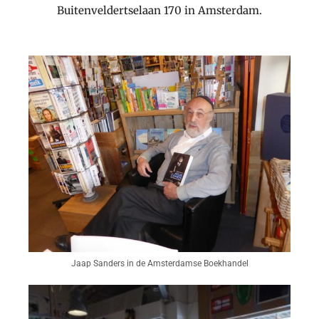
Buitenveldertselaan 170 in Amsterdam.
Jaap Sanders in de Amsterdamse Boekhandel