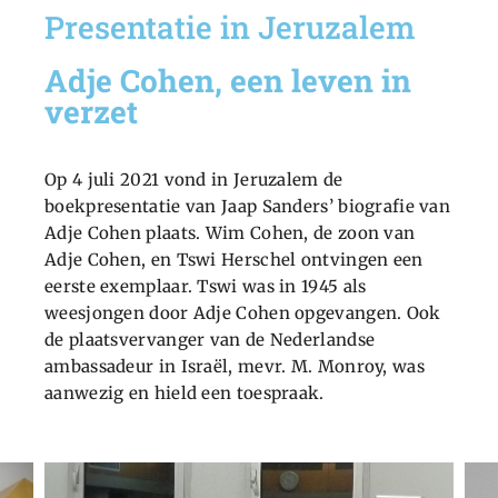
Presentatie in Jeruzalem
Adje Cohen, een leven in
verzet
Op 4 juli 2021 vond in Jeruzalem de
boekpresentatie van Jaap Sanders’ biografie van
Adje Cohen plaats. Wim Cohen, de zoon van
Adje Cohen, en Tswi Herschel ontvingen een
eerste exemplaar. Tswi was in 1945 als
weesjongen door Adje Cohen opgevangen. Ook
de plaatsvervanger van de Nederlandse
ambassadeur in Israël, mevr. M. Monroy, was
aanwezig en hield een toespraak.