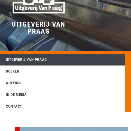
UITGEVERIJ VAN
PRAAG
UITGEVERIJ VAN PRAAG
BOEKEN
AUTEURS
IN DE MEDIA
CONTACT