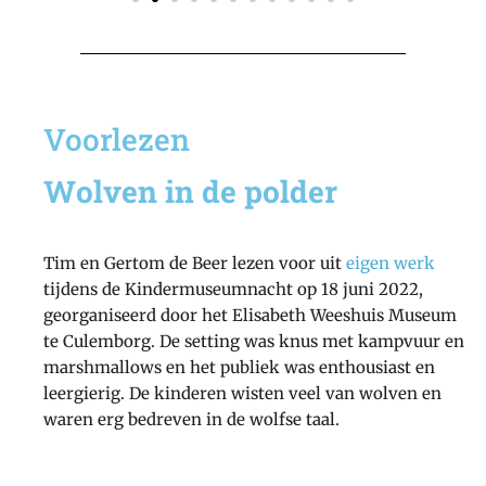
Voorlezen
Wolven in de polder
Tim en Gertom de Beer lezen voor uit
eigen werk
tijdens de Kindermuseumnacht op 18 juni 2022,
georganiseerd door het Elisabeth Weeshuis Museum
te Culemborg. De setting was knus met kampvuur en
marshmallows en het publiek was enthousiast en
leergierig. De kinderen wisten veel van wolven en
waren erg bedreven in de wolfse taal.