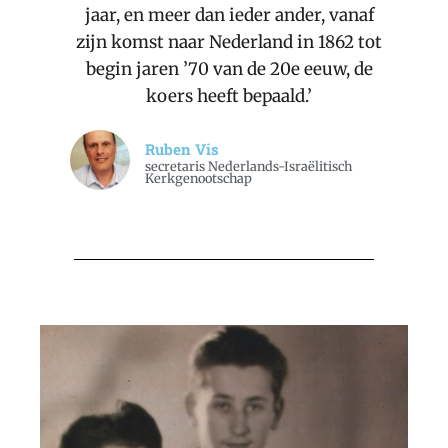
jaar, en meer dan ieder ander, vanaf
zijn komst naar Nederland in 1862 tot
begin jaren ’70 van de 20e eeuw, de
koers heeft bepaald.’
Ruben Vis
secretaris Nederlands-Israëlitisch
Kerkgenootschap