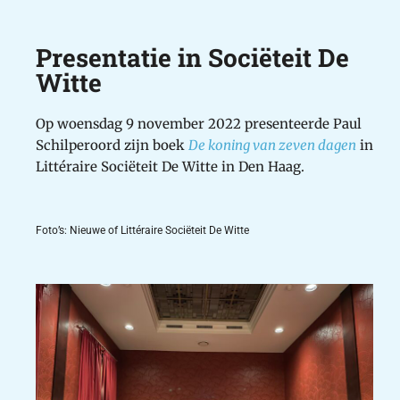
Presentatie in Sociëteit De
Witte
Op woensdag 9 november 2022 presenteerde Paul
Schilperoord zijn boek
De koning van zeven dagen
in
Littéraire Sociëteit De Witte in Den Haag.
Foto’s: Nieuwe of Littéraire Sociëteit De Witte