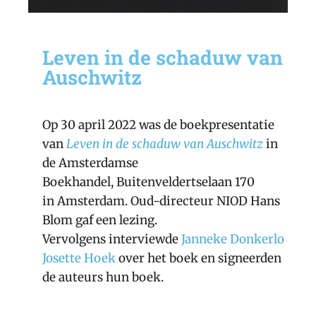
Leven in de schaduw van
Auschwitz
Op 30 april 2022 was de boekpresentatie
van
Leven in de schaduw van Auschwitz
in
de Amsterdamse
Boekhandel,
Buitenveldertselaan 170
in
Amsterdam. Oud-directeur NIOD Hans
Blom gaf een lezing.
Vervolgens interviewde
Janneke Donkerlo
Josette Hoek
over het boek en signeerden
de auteurs hun boek.