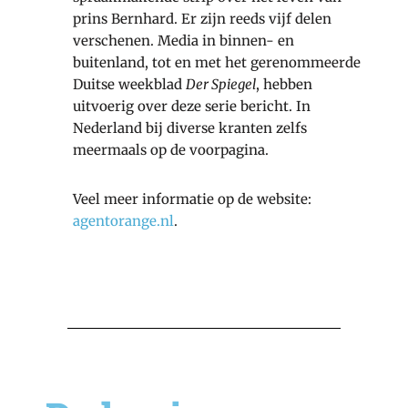
prins Bernhard. Er zijn reeds vijf delen
verschenen. Media in binnen- en
buitenland, tot en met het gerenommeerde
Duitse weekblad
Der Spiegel
, hebben
uitvoerig over deze serie bericht. In
Nederland bij diverse kranten zelfs
meermaals op de voorpagina.
Veel meer informatie op de website:
agentorange.nl
.