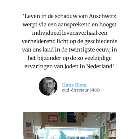
‘Leven in de schaduw van Auschwitz
werpt via een aansprekend en hoogst
individueel levensverhaal een
verhelderend licht op de geschiedenis
van ons land in de twintigste eeuw, in
het bijzonder op de zo veelzijdige
ervaringen van Joden in Nederland.’
Hans Blom
oud-directeur NIOD