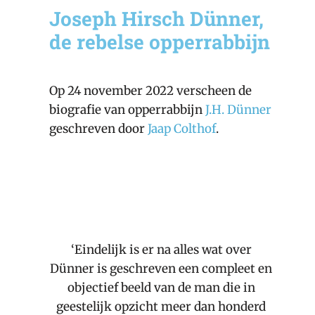
Joseph Hirsch Dünner,
de rebelse opperrabbijn
Op 24 november 2022 verscheen de
biografie van opperrabbijn
J.H. Dünner
geschreven door
Jaap Colthof
.
‘Eindelijk is er na alles wat over
Dünner is geschreven een compleet en
objectief beeld van de man die in
geestelijk opzicht meer dan honderd