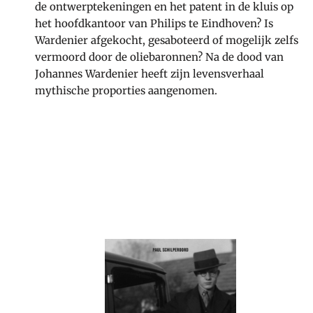
de ontwerptekeningen en het patent in de kluis op
het hoofdkantoor van Philips te Eindhoven? Is
Wardenier afgekocht, gesaboteerd of mogelijk zelfs
vermoord door de oliebaronnen? Na de dood van
Johannes Wardenier heeft zijn levensverhaal
mythische proporties aangenomen.