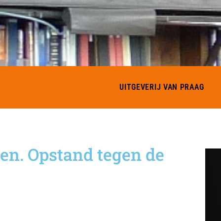
UITGEVERIJ VAN PRAAG
en. Opstand tegen de