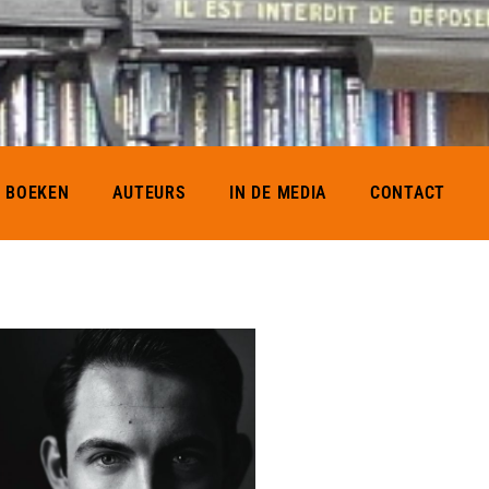
BOEKEN
AUTEURS
IN DE MEDIA
CONTACT