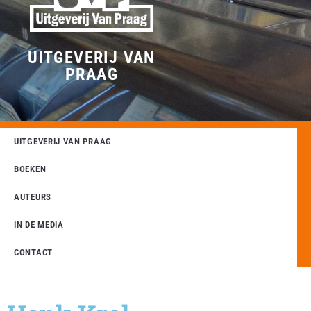
UITGEVERIJ VAN
PRAAG
UITGEVERIJ VAN PRAAG
BOEKEN
AUTEURS
IN DE MEDIA
CONTACT