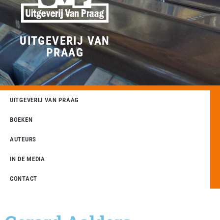
UITGEVERIJ VAN
PRAAG
UITGEVERIJ VAN PRAAG
BOEKEN
AUTEURS
IN DE MEDIA
CONTACT