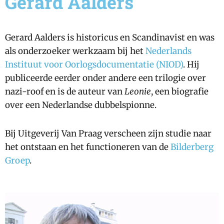
Gerard Aalders
Gerard Aalders is historicus en Scandinavist en was
als onderzoeker werkzaam bij het
Nederlands
Instituut voor Oorlogsdocumentatie (NIOD)
. Hij
publiceerde eerder onder andere een trilogie over
nazi-roof en is de auteur van
Leonie
, een biografie
over een Nederlandse dubbelspionne.
Bij Uitgeverij Van Praag verscheen zijn studie naar
het ontstaan en het functioneren van de
Bilderberg
Groep
.