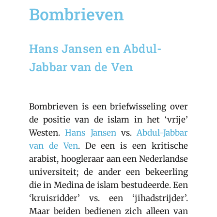
Bombrieven
Hans Jansen en Abdul-
Jabbar van de Ven
Bombrieven is een briefwisseling over
de positie van de islam in het ‘vrije’
Westen.
Hans Jansen
vs.
Abdul-Jabbar
van de Ven
. De een is een kritische
arabist, hoogleraar aan een Nederlandse
universiteit; de ander een bekeerling
die in Medina de islam bestudeerde. Een
‘kruisridder’ vs. een ‘jihadstrijder’.
Maar beiden bedienen zich alleen van