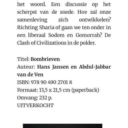
het woord. Een discussie op het
scherpst van de snede. Hoe zal onze
samenleving zich ontwikkelen?
Richting Sharia of gaan we ten onder in
een liberaal Sodom en Gomorrah? De
Clash of Civilizations in de polder.
Titel:
Bombrieven
Auteur:
Hans Jansen en Abdul-Jabbar
van de Ven
ISBN: 978 90 490 2701 8
Formaat: 13,5 x 21,5 cm (paperback)
Omvang: 232 p.
UITVERKOCHT