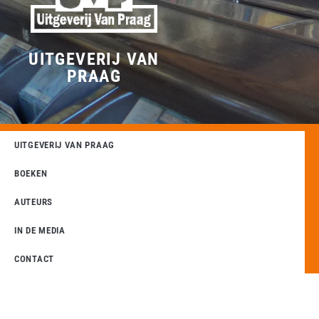
UITGEVERIJ VAN
PRAAG
UITGEVERIJ VAN PRAAG
BOEKEN
AUTEURS
IN DE MEDIA
CONTACT