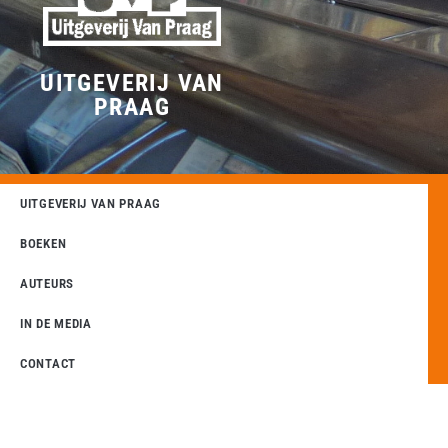
UITGEVERIJ VAN
PRAAG
UITGEVERIJ VAN PRAAG
BOEKEN
AUTEURS
IN DE MEDIA
CONTACT