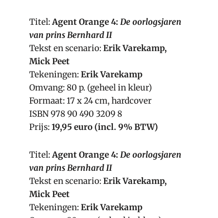
Titel:
Agent Orange 4:
De oorlogsjaren
van prins Bernhard II
Tekst en scenario:
Erik Varekamp,
Mick Peet
Tekeningen:
Erik Varekamp
Omvang: 80 p. (geheel in kleur)
Formaat: 17 x 24 cm, hardcover
ISBN 978 90 490 3209 8
Prijs:
19,95 euro (incl. 9% BTW)
Titel:
Agent Orange 4:
De oorlogsjaren
van prins Bernhard II
Tekst en scenario:
Erik Varekamp,
Mick Peet
Tekeningen:
Erik Varekamp