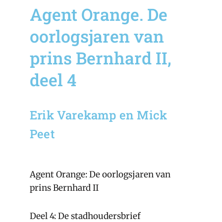
Agent Orange. De
oorlogsjaren van
prins Bernhard II,
deel 4
Erik Varekamp en Mick
Peet
Agent Orange: De oorlogsjaren van
prins Bernhard II
Deel 4: De stadhoudersbrief